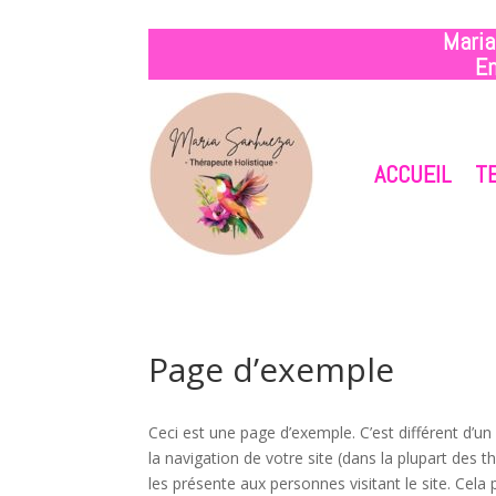
Maria
Em
ACCUEIL
T
Page d’exemple
Ceci est une page d’exemple. C’est différent d’un
la navigation de votre site (dans la plupart de
les présente aux personnes visitant le site. Cel